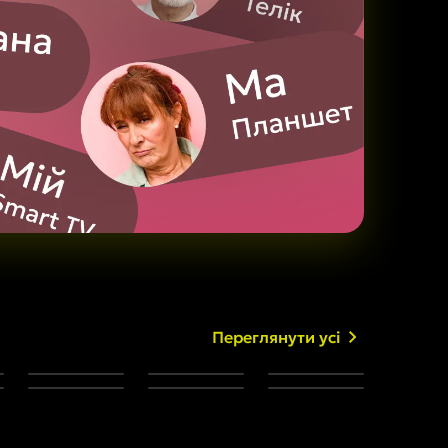
Переглянути усі