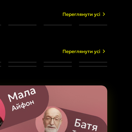
Переглянути усі
Переглянути усі