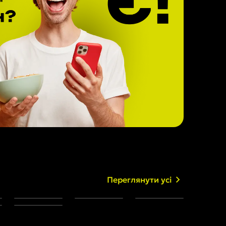
Переглянути усі