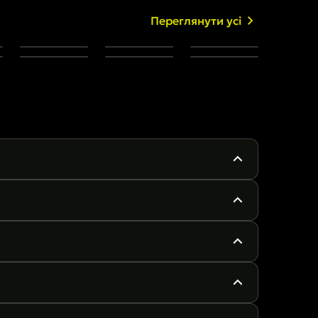
Переглянути усі