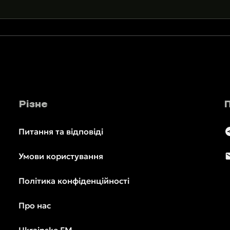
Різне
Питання та відповіді
Умови користування
Політика конфіденційності
Про нас