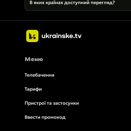
В яких країнах доступний перегляд?
Меню
Телебачення
Тарифи
Пристрої та застосунки
Ввести промокод