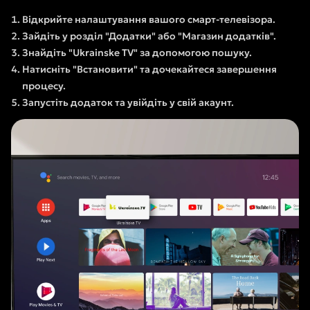
Відкрийте налаштування вашого смарт-телевізора.
Зайдіть у розділ "Додатки" або "Магазин додатків".
Знайдіть "Ukrainske TV" за допомогою пошуку.
Натисніть "Встановити" та дочекайтеся завершення
процесу.
Запустіть додаток та увійдіть у свій акаунт.