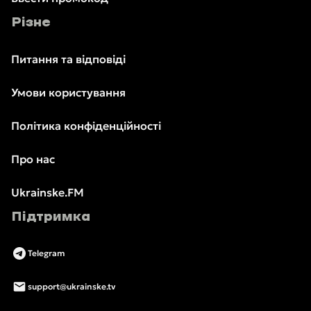
Різне
Питання та відповіді
Умови користування
Політика конфіденційності
Про нас
Ukrainske.FM
Підтримка
Telegram
support@ukrainske.tv