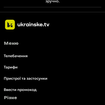
зручно.
Меню
Телебачення
Тарифи
Пристрої та застосунки
Ввести промокод
Різне