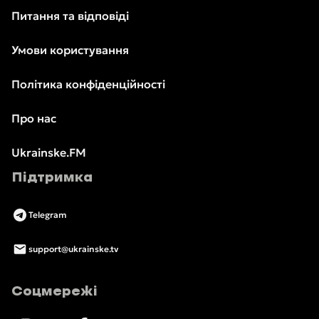
Питання та відповіді
Умови користування
Політика конфіденційності
Про нас
Ukrainske.FM
Підтримка
Telegram
support@ukrainske.tv
Соцмережі