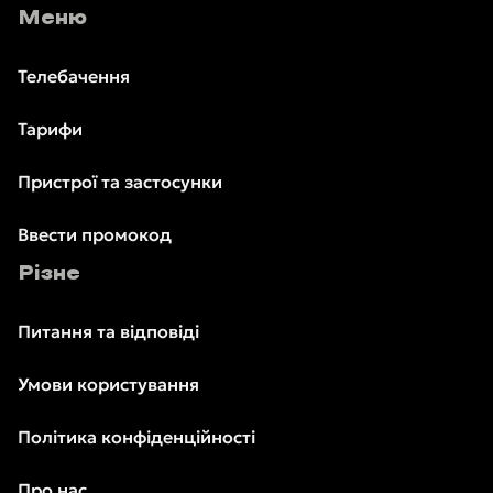
Меню
Телебачення
Тарифи
Пристрої та застосунки
Ввести промокод
Різне
Питання та відповіді
Умови користування
Політика конфіденційності
Про нас